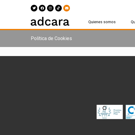
Quienes somos
Q
Política de Cookies