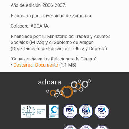
Año de edición: 2006-2007.
Elaborado por: Universidad de Zaragoza.
Colabora: ADCARA.
Financiado por: El Ministerio de Trabajo y Asuntos
Sociales (MTAS) y el Gobierno de Aragón
(Departamento de Educación, Cultura y Deporte).
“Convivencia en las Relaciones de Género”.
•
Descargar Documento
(1,1 MB)