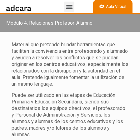
Aula Virtual
Módulo 4: Relaciones Profesor-Alumno
Material que pretende brindar herramientas que
faciliten la convivencia entre profesorado y alumnado
y ayuden a resolver los conflictos que se puedan
originar en los centros educativos, especialmente los
relacionados con la disrupción y la autoridad en el
aula. Pretende igualmente fomentar la utilización de
un mismo lenguaje.
Puede ser utilizado en las etapas de Educación
Primaria y Educación Secundaria, siendo sus
destinatarios los equipos directivos, el profesorado
y Personal de Administración y Servicios; los
alumnos y alumnas de los centros educativos y los
padres, madres y/o tutores de los alumnos y
alumnas.