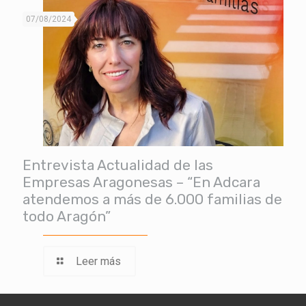
07/08/2024
Entrevista Actualidad de las
Empresas Aragonesas – “En Adcara
atendemos a más de 6.000 familias de
todo Aragón”
Leer más