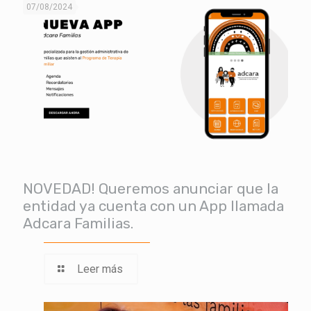
07/08/2024
NOVEDAD! Queremos anunciar que la
entidad ya cuenta con un App llamada
Adcara Familias.
Leer más