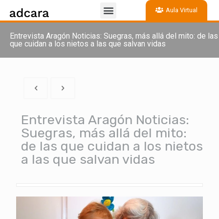
Aula Virtual
Entrevista Aragón Noticias: Suegras, más allá del mito: de las
que cuidan a los nietos a las que salvan vidas
Entrevista Aragón Noticias:
Suegras, más allá del mito:
de las que cuidan a los nietos
a las que salvan vidas