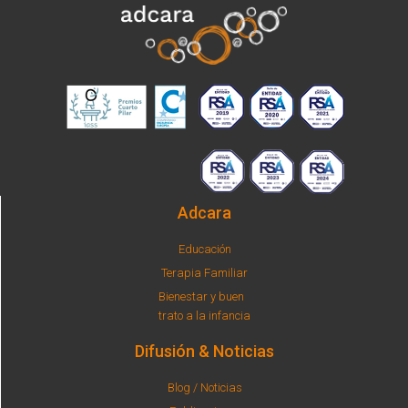
Adcara
Educación
Terapia Familiar
Bienestar y buen
trato a la infancia
Difusión & Noticias
Blog / Noticias