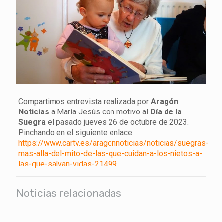
Compartimos entrevista realizada por
Aragón
Noticias
a María Jesús con motivo al
Día de la
Suegra
el pasado jueves 26 de octubre de 2023.
Pinchando en el siguiente enlace:
https://www.cartv.es/aragonnoticias/noticias/suegras-
mas-alla-del-mito-de-las-que-cuidan-a-los-nietos-a-
las-que-salvan-vidas-21499
Noticias relacionadas